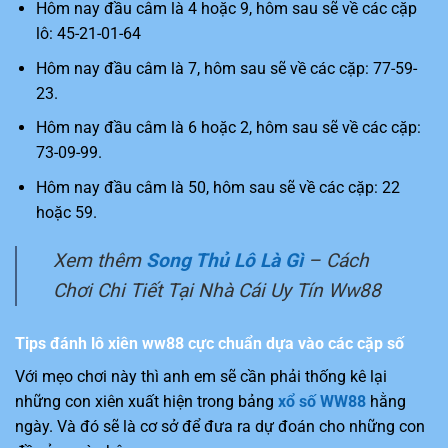
Hôm nay đầu câm là 4 hoặc 9, hôm sau sẽ về các cặp
lô: 45-21-01-64
Hôm nay đầu câm là 7, hôm sau sẽ về các cặp: 77-59-
23.
Hôm nay đầu câm là 6 hoặc 2, hôm sau sẽ về các cặp:
73-09-99.
Hôm nay đầu câm là 50, hôm sau sẽ về các cặp: 22
hoặc 59.
Xem thêm
Song Thủ Lô Là Gì
– Cách
Chơi Chi Tiết Tại Nhà Cái Uy Tín Ww88
Tips đánh lô xiên ww88 cực chuẩn dựa vào các cặp số
Với mẹo chơi này thì anh em sẽ cần phải thống kê lại
những con xiên xuất hiện trong bảng
xổ số WW88
hằng
ngày. Và đó sẽ là cơ sở để đưa ra dự đoán cho những con