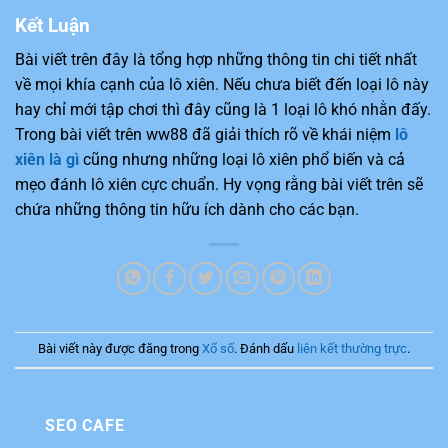
Kết Luận
Bài viết trên đây là tổng hợp những thông tin chi tiết nhất
về mọi khía cạnh của lô xiên. Nếu chưa biết đến loại lô này
hay chỉ mới tập chơi thì đây cũng là 1 loại lô khó nhằn đấy.
Trong bài viết trên ww88 đã giải thích rõ về khái niệm
lô
xiên là gì
cũng nhưng những loại lô xiên phổ biến và cả
mẹo đánh lô xiên cực chuẩn. Hy vọng rằng bài viết trên sẽ
chứa những thông tin hữu ích dành cho các bạn.
Bài viết này được đăng trong
Xổ số
. Đánh dấu
liên kết thường trực
.
SEO CAFE