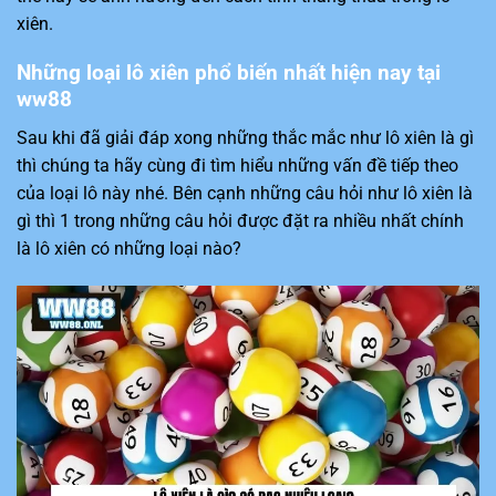
xiên.
Những loại lô xiên phổ biến nhất hiện nay tại
ww88
Sau khi đã giải đáp xong những thắc mắc như lô xiên là gì
thì chúng ta hãy cùng đi tìm hiểu những vấn đề tiếp theo
của loại lô này nhé. Bên cạnh những câu hỏi như lô xiên là
gì thì 1 trong những câu hỏi được đặt ra nhiều nhất chính
là lô xiên có những loại nào?