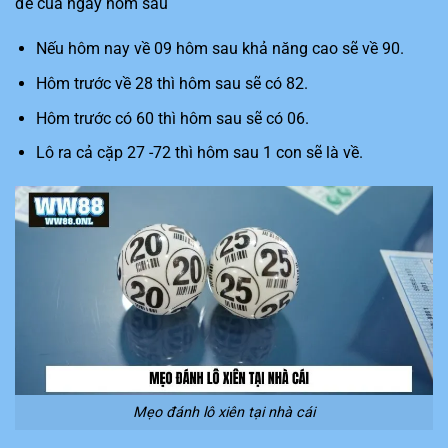
đề của ngày hôm sau
Nếu hôm nay về 09 hôm sau khả năng cao sẽ về 90.
Hôm trước về 28 thì hôm sau sẽ có 82.
Hôm trước có 60 thì hôm sau sẽ có 06.
Lô ra cả cặp 27 -72 thì hôm sau 1 con sẽ là về.
Mẹo đánh lô xiên tại nhà cái