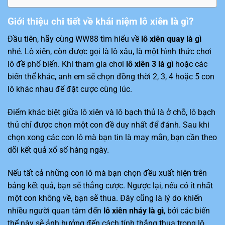
Giới thiệu chi tiết về khái niệm lô xiên là gì?
Đầu tiên, hãy cùng WW88 tìm hiểu về
lô xiên quay là gì
nhé. Lô xiên, còn được gọi là lô xâu, là một hình thức chơi
lô đề phổ biến. Khi tham gia chơi
lô xiên 3 là gì
hoặc các
biến thể khác, anh em sẽ chọn đồng thời 2, 3, 4 hoặc 5 con
lô khác nhau để đặt cược cùng lúc.
Điểm khác biệt giữa lô xiên và lô bạch thủ là ở chỗ, lô bạch
thủ chỉ được chọn một con đề duy nhất để đánh. Sau khi
chọn xong các con lô mà bạn tin là may mắn, bạn cần theo
dõi kết quả xổ số hàng ngày.
Nếu tất cả những con lô mà bạn chọn đều xuất hiện trên
bảng kết quả, bạn sẽ thắng cược. Ngược lại, nếu có ít nhất
một con không về, bạn sẽ thua. Đây cũng là lý do khiến
nhiều người quan tâm đến
lô xiên nháy là gì
, bởi các biến
thể này sẽ ảnh hưởng đến cách tính thắng thua trong lô