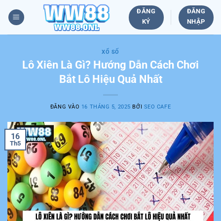
Bỏ
ĐĂNG
ĐĂNG
qua
KÝ
NHẬP
nội
dung
XỔ SỐ
Lô Xiên Là Gì? Hướng Dẫn Cách Chơi
Bắt Lô Hiệu Quả Nhất
ĐĂNG VÀO
16 THÁNG 5, 2025
BỞI
SEO CAFE
16
Th5