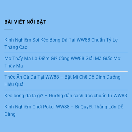
BÀI VIẾT NỔI BẬT
Kinh Nghiệm Soi Kèo Bóng Đá Tại WW88 Chuẩn Tỷ Lệ
Thắng Cao
Mơ Thấy Ma Là Điềm Gì? Cùng WW88 Giải Mã Giấc Mơ
Thấy Ma
Thức Ăn Gà Đá Tại WW88 – Bật Mí Chế Độ Dinh Dưỡng
Hiệu Quả
Kèo bóng đá là gì? – Hướng dẫn cách đọc chuẩn từ WW88
Kinh Nghiệm Chơi Poker WW88 – Bí Quyết Thắng Lớn Dễ
Dàng