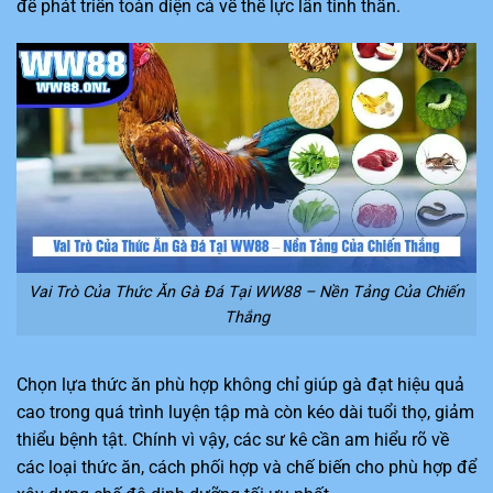
để phát triển toàn diện cả về thể lực lẫn tinh thần.
Vai Trò Của Thức Ăn Gà Đá Tại WW88 – Nền Tảng Của Chiến
Thắng
Chọn lựa thức ăn phù hợp không chỉ giúp gà đạt hiệu quả
cao trong quá trình luyện tập mà còn kéo dài tuổi thọ, giảm
thiểu bệnh tật. Chính vì vậy, các sư kê cần am hiểu rõ về
các loại thức ăn, cách phối hợp và chế biến cho phù hợp để