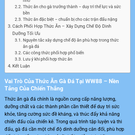
nhỏ
Thức ăn cho gà trưởng thành – duy trì thể lực và sức
bền
Thức ăn đặc biệt – chuẩn bị cho các trận đấu nặng
Cách Phối Hợp Thức Ăn – Xây Dựng Chế Độ Dinh
Dưỡng Tối Ưu
Nguyên tắc xây dựng chế độ ăn phù hợp trong thức
ăn gà đá
Các công thức phối hợp phổ biến
Lưu ý khi phối hợp thức ăn
Kết Luận
Vai Trò Của Thức Ăn Gà Đá Tại WW88 – Nền
Tảng Của Chiến Thắng
Thức ăn gà đá chính là nguồn cung cấp năng lượng,
dưỡng chất và các thành phần cần thiết để duy trì sức
khỏe, tăng cường sức đề kháng, và thúc đẩy khả năng
chiến đấu của chiến kê. Trong quá trình tập luyện và thi
đấu, gà đá cần một chế độ dinh dưỡng cân đối, phù hợp