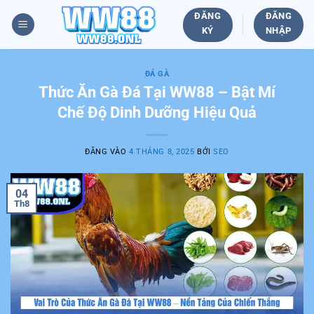
Bỏ
ĐĂNG
ĐĂNG
qua
KÝ
NHẬP
nội
dung
ĐÁ GÀ
Thức Ăn Gà Đá Tại WW88 – Bật Mí
Chế Độ Dinh Dưỡng Hiệu Quả
ĐĂNG VÀO
4 THÁNG 8, 2025
BỞI
SEO
04
Th8