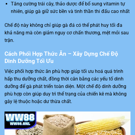
Tăng cường trái cây, thảo dược
để bổ sung vitamin tự
nhiên, giúp gà giữ sức bền và tinh thần thi đấu cao nhất
Chế độ này không chỉ giúp gà đá có thể phát huy tối đa
khả năng mà còn giảm nguy cơ chấn thương, mệt mỏi sau
trận.
Cách Phối Hợp Thức Ăn – Xây Dựng Chế Độ
Dinh Dưỡng Tối Ưu
Việc phối hợp thức ăn phù hợp giúp tối ưu hoá quá trình
hấp thu dưỡng chất, đồng thời cân bằng các yếu tố dinh
dưỡng để gà phát triển toàn diện. Một chế độ dinh dưỡng
phù hợp còn giúp duy trì thể trạng của chiến kê mà không
gây lệ thuộc hoặc dư thừa chất.