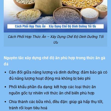
Cách Phối Hợp Thức Ăn – Xây Dựng Chế Độ Dinh Dưỡng Tối
Ưu
Nguyên tắc xây dựng chế độ ăn phù hợp trong thức ăn gà
đá
Cân đối giữa năng lượng và dinh dưỡng
: đảm bảo gà có
đủ năng lượng hoạt động mà không bị béo phì
Phối khẩu phần đa dạng
: kết hợp các loại thức ăn
nguồn gốc tự nhiên với thức ăn chế biến phù hợp
Chia thành các bữa nhỏ, đều đặn
: giúp gà hấp thụ tốt,
tránh rối loạn tiêu hoá