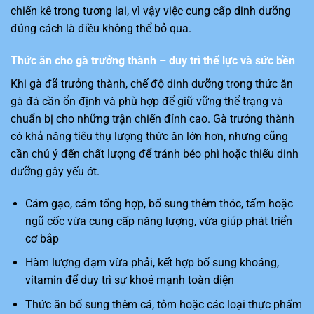
chiến kê trong tương lai, vì vậy việc cung cấp dinh dưỡng
đúng cách là điều không thể bỏ qua.
Thức ăn cho gà trưởng thành – duy trì thể lực và sức bền
Khi gà đã trưởng thành, chế độ dinh dưỡng trong thức ăn
gà đá cần ổn định và phù hợp để giữ vững thể trạng và
chuẩn bị cho những trận chiến đỉnh cao. Gà trưởng thành
có khả năng tiêu thụ lượng thức ăn lớn hơn, nhưng cũng
cần chú ý đến chất lượng để tránh béo phì hoặc thiếu dinh
dưỡng gây yếu ớt.
Cám gạo, cám tổng hợp, bổ sung thêm thóc, tấm hoặc
ngũ cốc
vừa cung cấp năng lượng, vừa giúp phát triển
cơ bắp
Hàm lượng đạm vừa phải
, kết hợp bổ sung khoáng,
vitamin để duy trì sự khoẻ mạnh toàn diện
Thức ăn bổ sung thêm cá, tôm
hoặc các loại thực phẩm