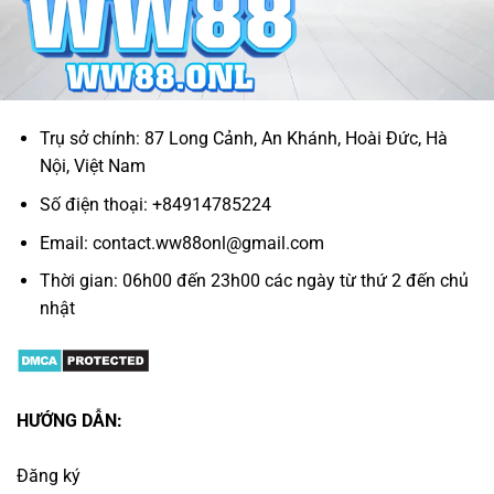
Trụ sở chính:
87 Long Cảnh, An Khánh, Hoài Đức, Hà
Nội, Việt Nam
Số điện thoại: +84914785224
Email:
contact.ww88onl@gmail.com
Thời gian: 06h00 đến 23h00 các ngày từ thứ 2 đến chủ
nhật
HƯỚNG DẪN:
Đăng ký